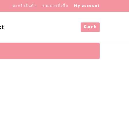
ตะกร้าสินค้า
รายการสั่งซื้อ
My account
ct
Cart