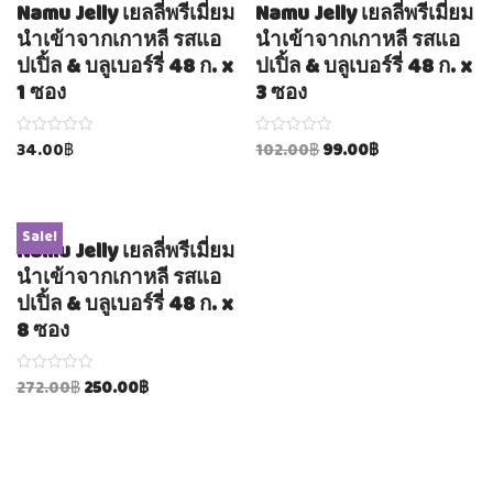
Namu Jelly เยลลี่พรีเมี่ยม
Namu Jelly เยลลี่พรีเมี่ยม
นำเข้าจากเกาหลี รสแอ
นำเข้าจากเกาหลี รสแอ
ปเปิ้ล & บลูเบอร์รี่ 48 ก. x
ปเปิ้ล & บลูเบอร์รี่ 48 ก. x
1 ซอง
3 ซอง
Rated
Rated
34.00
฿
102.00
฿
99.00
฿
0
0
out
out
of
of
5
5
Sale!
Namu Jelly เยลลี่พรีเมี่ยม
นำเข้าจากเกาหลี รสแอ
ปเปิ้ล & บลูเบอร์รี่ 48 ก. x
8 ซอง
Rated
272.00
฿
250.00
฿
0
out
of
5